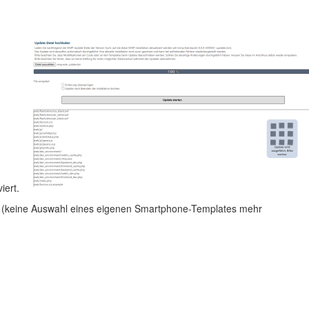
iert.
rt (keine Auswahl eines eigenen Smartphone-Templates mehr