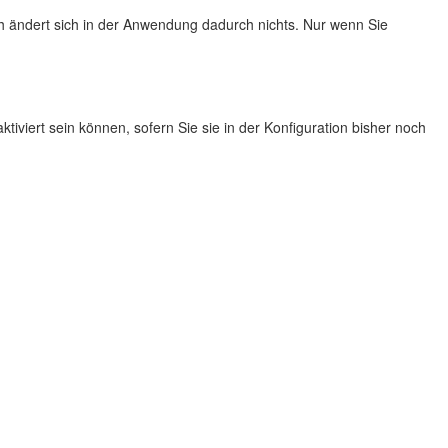
ch ändert sich in der Anwendung dadurch nichts. Nur wenn Sie
viert sein können, sofern Sie sie in der Konfiguration bisher noch