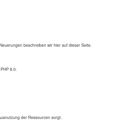
 Neuerungen beschreiben wir hier auf dieser Seite.
h PHP 8.0.
e Ausnutzung der Ressourcen sorgt.