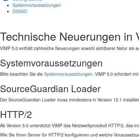
Systemvoraussetzungen
DSGVO
Technische Neuerungen in 
VIMP 5.0 enthält zahlreiche Neuerungen sowohl sichtbarer Natur als 
Systemvoraussetzungen
Bitte beachten Sie die
Systemvoraussetzungen
. VIMP 5.0 erfordert mi
SourceGuardian Loader
Der SourceGuardian Loader muss mindestens in Version 12.1 installiert
HTTP/2
Ab Version 5.0 unterstützt VIMP das Netzwerkprotokoll HTTP/2, das ins
Wie Sie Ihren Server für HTTP/2 konfiguieren und welche Voraussetzun