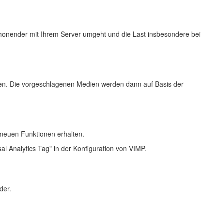
onender mit Ihrem Server umgeht und die Last insbesondere bei
ren. Die vorgeschlagenen Medien werden dann auf Basis der
t neuen Funktionen erhalten.
al Analytics Tag" in der Konfiguration von VIMP.
der.